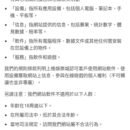
「設備」指所有應用設備，包括個人電腦、筆記本、手
機、平板等。
「信息」指網站提供的信息，包括賽果、統計數字、體
育數據、賠率等。
「軟件」指所有電腦程序、數據文件或其他任何需安裝
在您設備上的物件。
「服務」指軟件和遊戲。
我們的規則條款列明上格娛樂城認可客戶使用網站軟件、使
用設備獲取網站上信息、參與在線遊戲的個人權利（不可轉
讓也並非專屬）。
另請注意：我們網站軟件不適用於以下人群：
年齡在18周歲以下。
在所屬司法中，低於其合法年齡。
當地司法規定，訪問我們網站屬不合法行為。