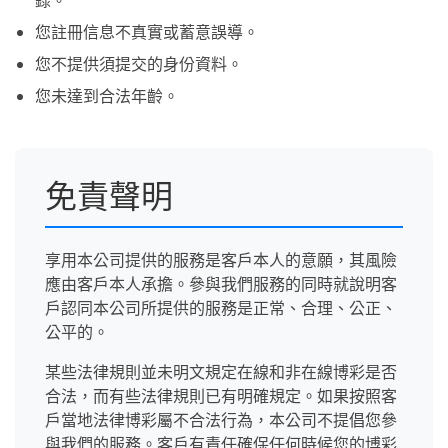
錄。
您註冊信息不真實或蓄意誤導。
您不提供須提交的身份資料。
您未達到合法年齡。
免責聲明
享用本公司提供的服務是客戶本人的意願，其風險
應由客戶本人承擔。參與我們服務的同時就說明客
戶認同本公司所提供的服務是正常、合理、公正、
公平的。
某些法律規則並未明文規定在線和非在線博彩是否
合法，而有些法律規則已有明確規定。如果按照客
戶當地法律博彩屬不合法行為，本公司不提倡您參
與我們的服務。客戶有責任確保任何時候您的博彩