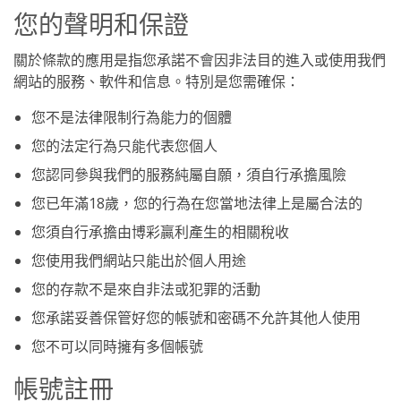
您的聲明和保證
關於條款的應用是指您承諾不會因非法目的進入或使用我們
網站的服務、軟件和信息。特別是您需確保：
您不是法律限制行為能力的個體
您的法定行為只能代表您個人
您認同參與我們的服務純屬自願，須自行承擔風險
您已年滿18歲，您的行為在您當地法律上是屬合法的
您須自行承擔由博彩贏利產生的相關稅收
您使用我們網站只能出於個人用途
您的存款不是來自非法或犯罪的活動
您承諾妥善保管好您的帳號和密碼不允許其他人使用
您不可以同時擁有多個帳號
帳號註冊