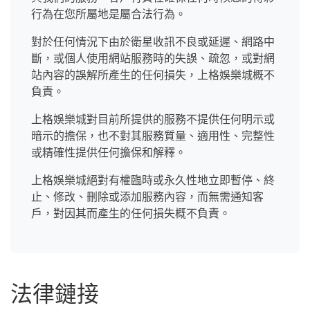
行為在您所屬地是屬合法行為。
對於任何情況下由於衛星收訊不良或延遲、網路中
斷，或個人使用網站服務時的失誤、疏忽，或對網
站內容的誤解所產生的任何損失，上格娛樂城概不
負責。
上格娛樂城對目前所提供的服務不提供任何明示或
暗示的擔保，也不對其服務質量、適用性、完整性
或精確性提供任何擔保和解釋。
上格娛樂城絕對有權臨時或永久性地立即暫停、終
止、修改、刪除或添加服務內容，而無需通知客
戶，對因其而產生的任何損失概不負責。
法律鏈接